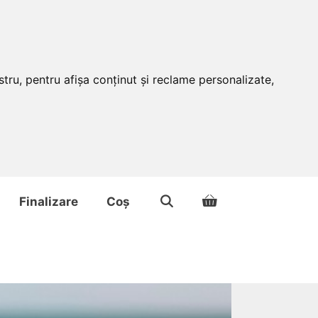
tru, pentru afișa conținut și reclame personalizate,
Finalizare
Coș